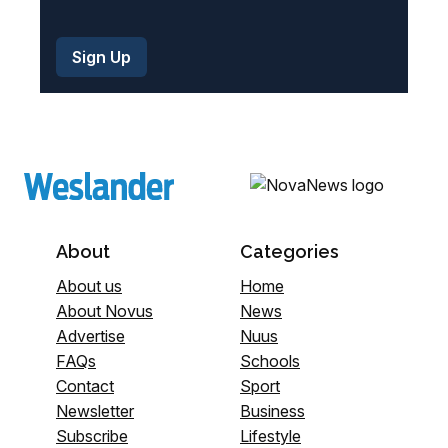
About
Categories
About us
Home
About Novus
News
Advertise
Nuus
FAQs
Schools
Contact
Sport
Newsletter
Business
Subscribe
Lifestyle