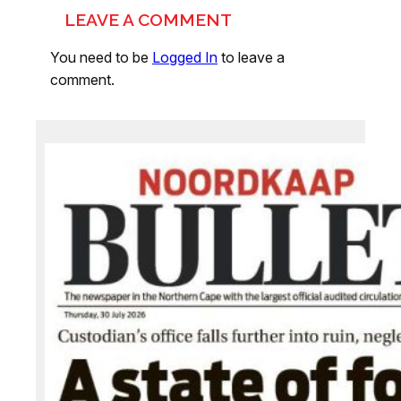
LEAVE A COMMENT
You need to be
Logged In
to leave a
comment.