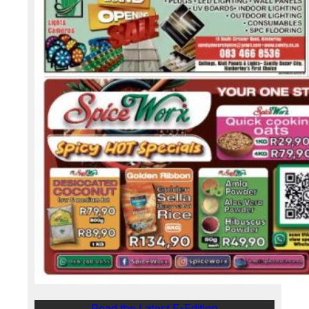
Read the Latest E-Edition