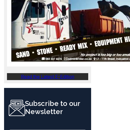
Read the Latest E-Edition
Subscribe to our
Newsletter