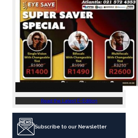
WeskusNuus E-Edition – 28 July 2026
Read the Latest E-Edition
Subscribe to our Newsletter