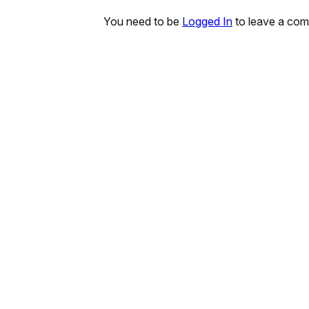
You need to be
Logged In
to leave a co