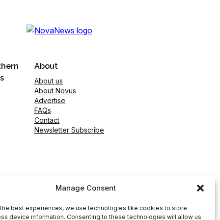
thern
About
s
About us
About Novus
Advertise
FAQs
Contact
Newsletter Subscribe
Manage Consent
the best experiences, we use technologies like cookies to store
ss device information. Consenting to these technologies will allow us