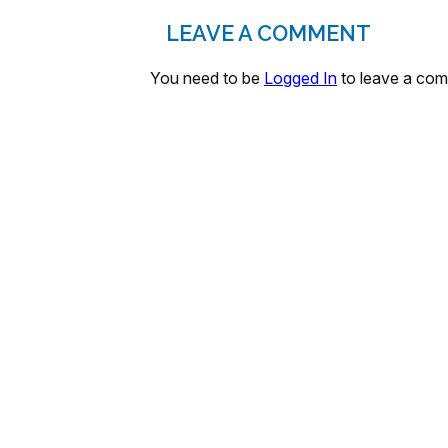
LEAVE A COMMENT
You need to be
Logged In
to leave a co