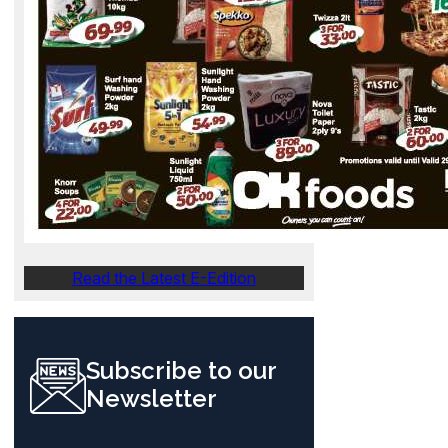
Read the Latest E-Edition
Subscribe to our
Newsletter