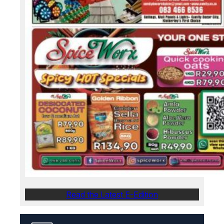
Read the Latest E-Edition