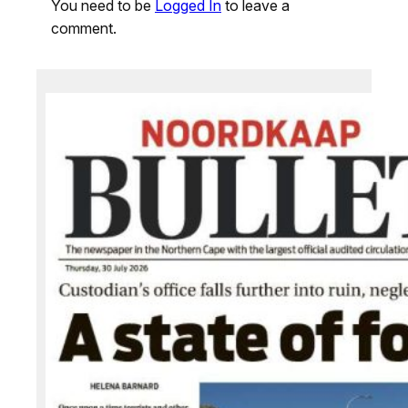
You need to be
Logged In
to leave a
comment.