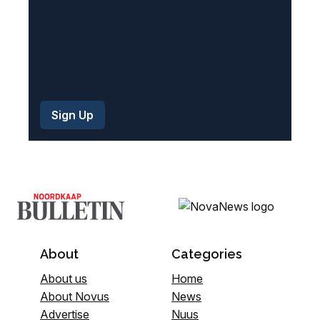
About
Categories
About us
Home
About Novus
News
Advertise
Nuus