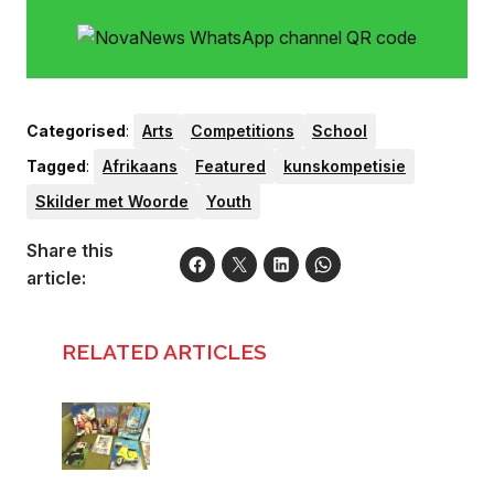
Categorised
:
Arts
Competitions
School
Tagged
:
Afrikaans
Featured
kunskompetisie
Skilder met Woorde
Youth
Share this
article:
RELATED ARTICLES