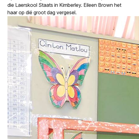
die Laerskool Staats in Kimberley. Eileen Brown het
haar op dié groot dag vergesel.