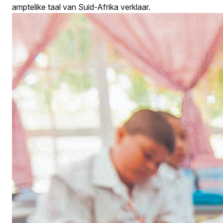
amptelike taal van Suid-Afrika verklaar.