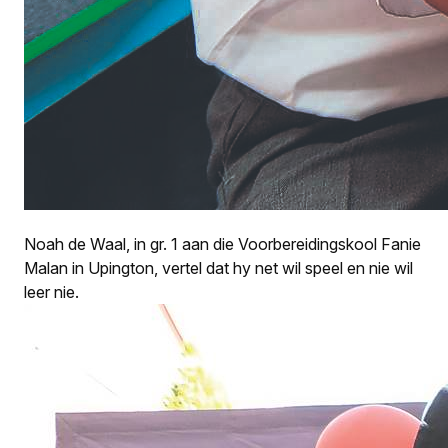
Noah de Waal, in gr. 1 aan die Voorbereidingskool Fanie
Malan in Upington, vertel dat hy net wil speel en nie wil
leer nie.