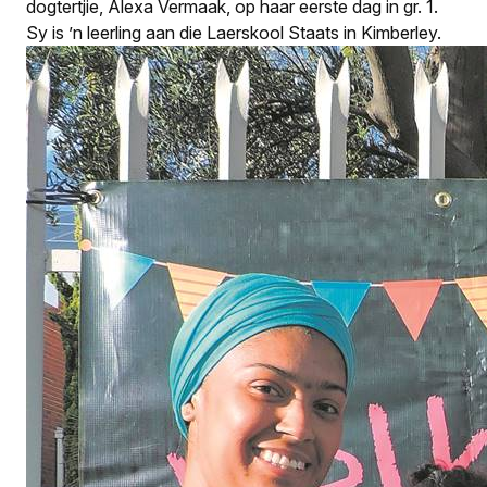
dogtertjie, Alexa Vermaak, op haar eerste dag in gr. 1.
Sy is ’n leerling aan die Laerskool Staats in Kimberley.