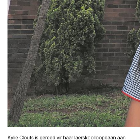
Kylie Clouts is gereed vir haar laerskoolloopbaan aan