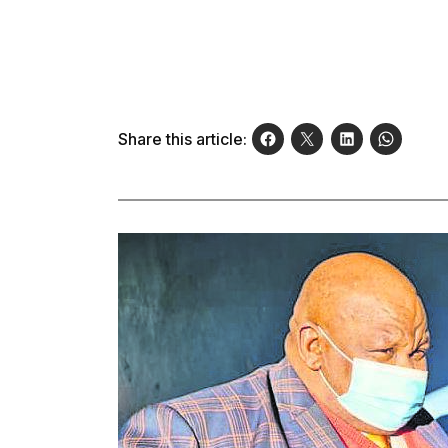
Share this article: