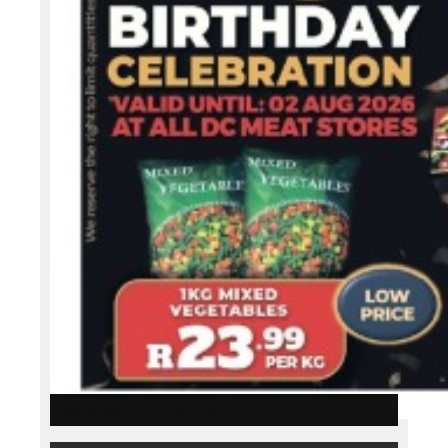
Weslander E-Edition – 30 July 2026