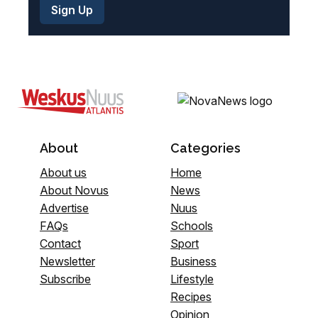
About
Categories
About us
Home
About Novus
News
Advertise
Nuus
FAQs
Schools
Contact
Sport
Newsletter
Business
Subscribe
Lifestyle
Recipes
Opinion