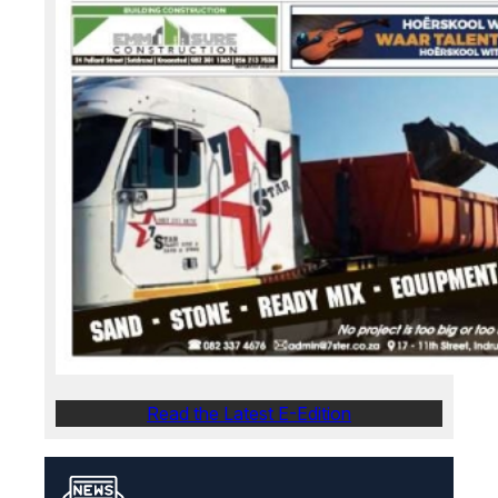
Read the Latest E-Edition