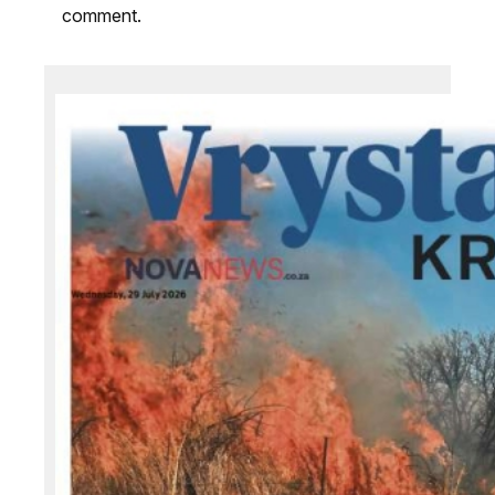
comment.