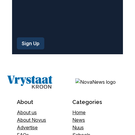
About
Categories
About us
Home
About Novus
News
Advertise
Nuus