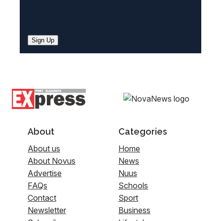
Sign Up
About
Categories
About us
Home
About Novus
News
Advertise
Nuus
FAQs
Schools
Contact
Sport
Newsletter
Business