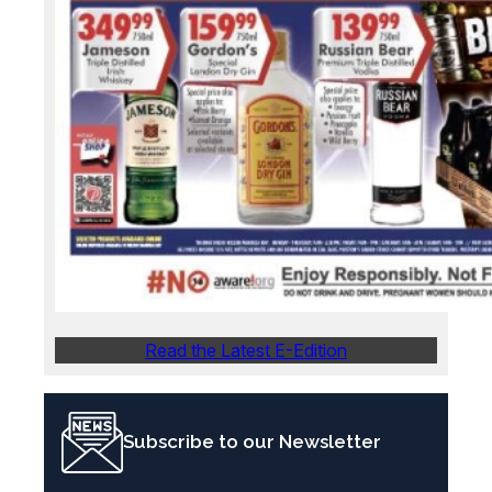
Read the Latest E-Edition
Subscribe to our Newsletter