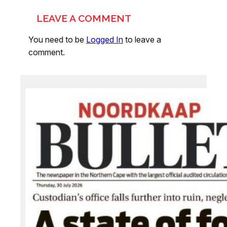
LEAVE A COMMENT
You need to be
Logged In
to leave a
comment.