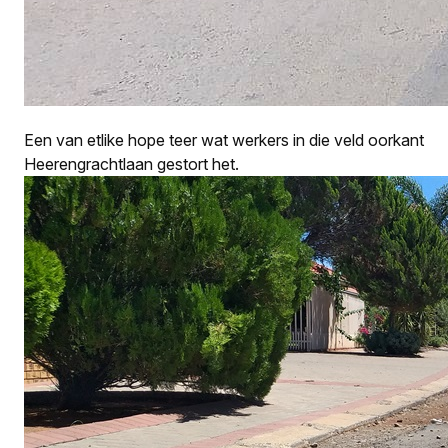
Een van etlike hope teer wat werkers in die veld oorkant
Heerengrachtlaan gestort het.