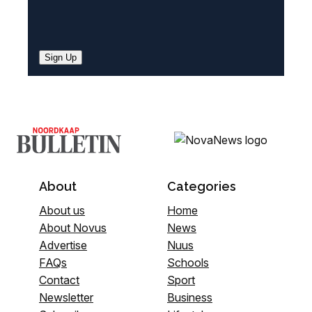
Sign Up
About
Categories
About us
Home
About Novus
News
Advertise
Nuus
FAQs
Schools
Contact
Sport
Newsletter
Business