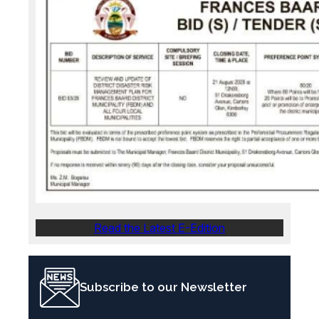
Read the Latest E-Edition
Subscribe to our Newsletter