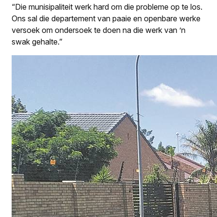
“Die munisipaliteit werk hard om die probleme op te los.
Ons sal die departement van paaie en openbare werke
versoek om ondersoek te doen na die werk van ’n
swak gehalte.”