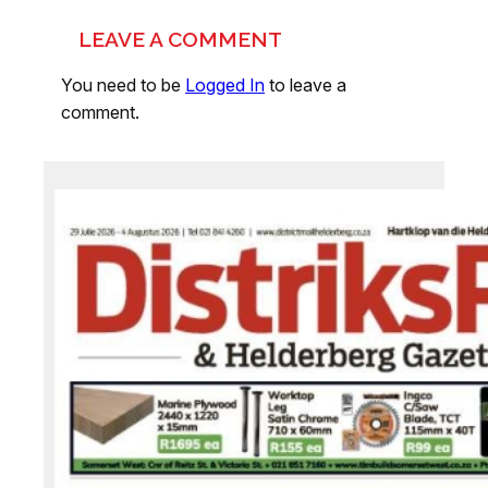
LEAVE A COMMENT
You need to be
Logged In
to leave a
comment.