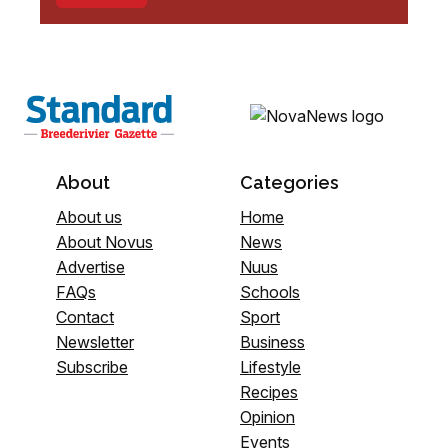
About
Categories
About us
Home
About Novus
News
Advertise
Nuus
FAQs
Schools
Contact
Sport
Newsletter
Business
Subscribe
Lifestyle
Recipes
Opinion
Events