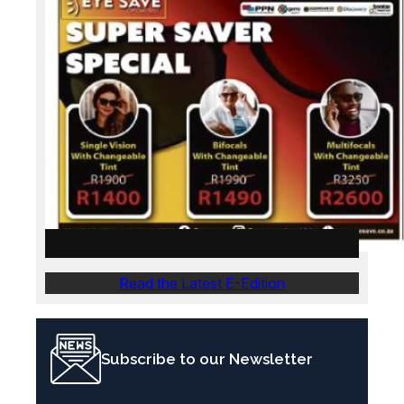
WeskusNuus E-Edition – 28 July 2026
Read the Latest E-Edition
Subscribe to our Newsletter