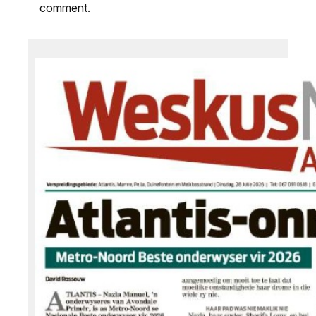
comment.