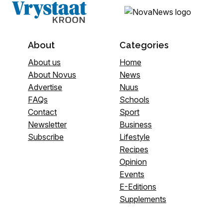
About
Categories
About us
Home
About Novus
News
Advertise
Nuus
FAQs
Schools
Contact
Sport
Newsletter
Business
Subscribe
Lifestyle
Recipes
Opinion
Events
E-Editions
Supplements