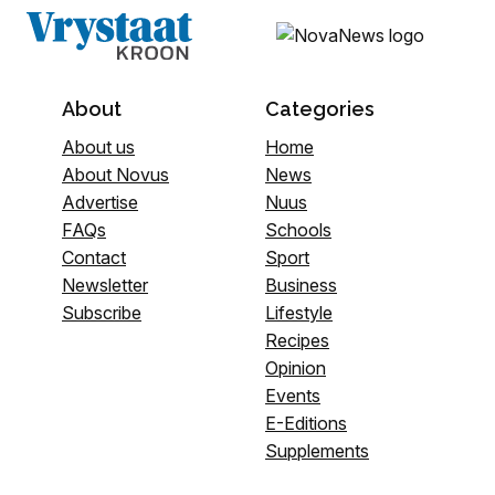
About
Categories
About us
Home
About Novus
News
Advertise
Nuus
FAQs
Schools
Contact
Sport
Newsletter
Business
Subscribe
Lifestyle
Recipes
Opinion
Events
E-Editions
Supplements