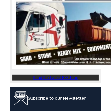
Read the Latest E-Edition
Subscribe to our Newsletter