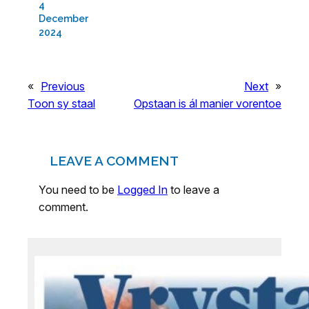
4
December
2024
«
Previous
Next
»
Toon sy staal
Opstaan is ál manier vorentoe
LEAVE A COMMENT
You need to be
Logged In
to leave a
comment.