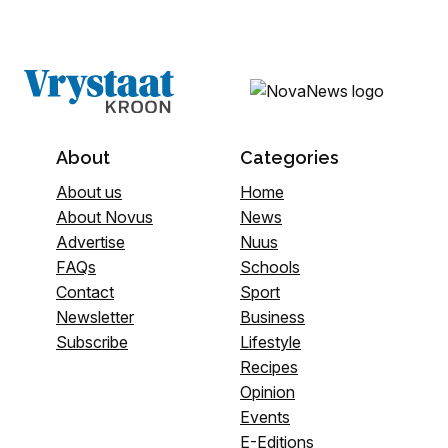
About
Categories
About us
Home
About Novus
News
Advertise
Nuus
FAQs
Schools
Contact
Sport
Newsletter
Business
Subscribe
Lifestyle
Recipes
Opinion
Events
E-Editions