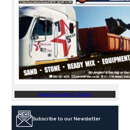
Read the Latest E-Edition
Subscribe to our Newsletter