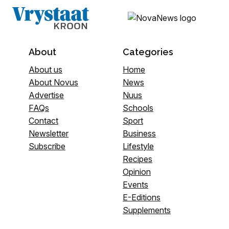
About
Categories
About us
Home
About Novus
News
Advertise
Nuus
FAQs
Schools
Contact
Sport
Newsletter
Business
Subscribe
Lifestyle
Recipes
Opinion
Events
E-Editions
Supplements