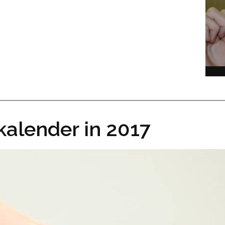
alender in 2017