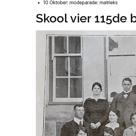
10 Oktober: modeparade: matrieks
Skool vier 115de 