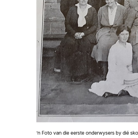
’n Foto van die eerste onderwysers by dié sko