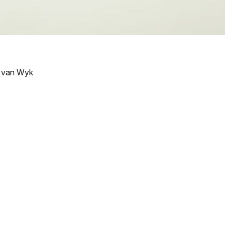
s van Wyk