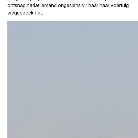
ontsnap nadat iemand ongesiens vir haar haar voertuig
wegegetrek het.