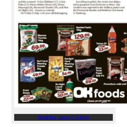
Read the Latest E-Edition