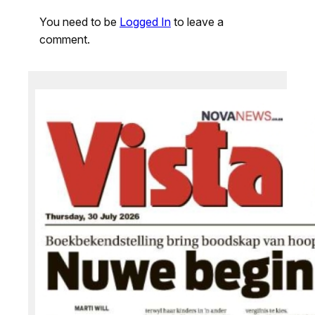
You need to be
Logged In
to leave a
comment.