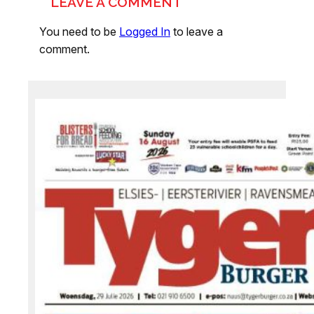
LEAVE A COMMENT
You need to be
Logged In
to leave a
comment.