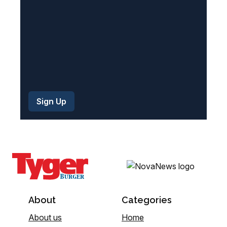
)
About
Categories
About us
Home