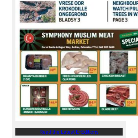
Read the Latest E-Editions