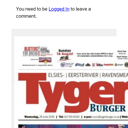
You need to be
Logged In
to leave a
comment.