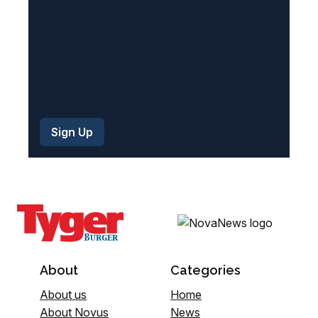
)
About
Categories
About us
Home
About Novus
News