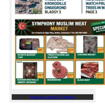
Read the Latest E-Editions