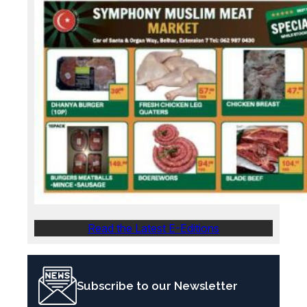
Read the Latest E-Editions
Subscribe to our Newsletter