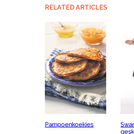
RELATED ARTICLES
Pampoenkoekies
Swar
gesk