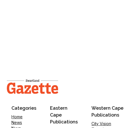
Categories
Eastern
Western Cape
Cape
Publications
Home
Publications
News
City Vision