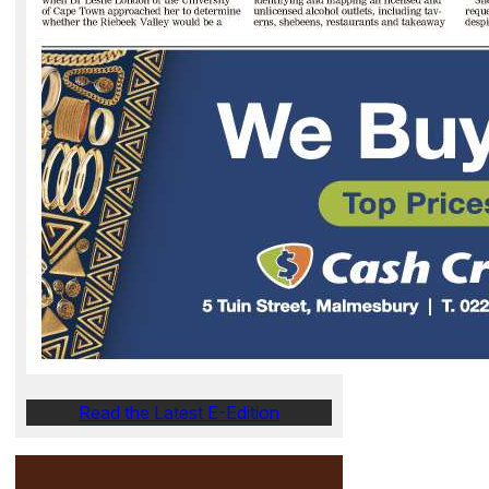
Read the Latest E-Edition