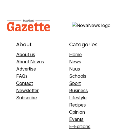
About
Categories
About us
Home
About Novus
News
Advertise
Nuus
FAQs
Schools
Contact
Sport
Newsletter
Business
Subscribe
Lifestyle
Recipes
Opinion
Events
E-Editions