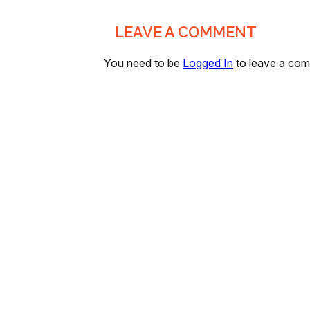
LEAVE A COMMENT
You need to be
Logged In
to leave a co