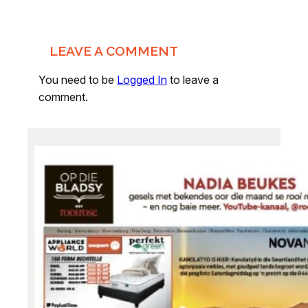
LEAVE A COMMENT
You need to be
Logged In
to leave a
comment.