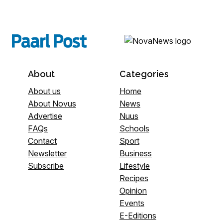
About
Categories
About us
Home
About Novus
News
Advertise
Nuus
FAQs
Schools
Contact
Sport
Newsletter
Business
Subscribe
Lifestyle
Recipes
Opinion
Events
E-Editions