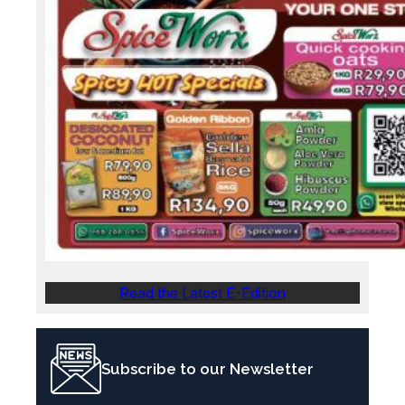
Read the Latest E-Edition
Subscribe to our Newsletter