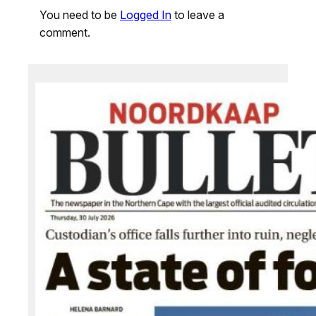
You need to be
Logged In
to leave a
comment.