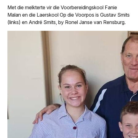
Met die melkterte vir die Voorbereidingskool Fanie
Malan en die Laerskool Op die Voorpos is Gustav Smits
(links) en André Smits, by Ronel Janse van Rensburg.