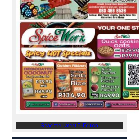
Read the Latest E-Edition