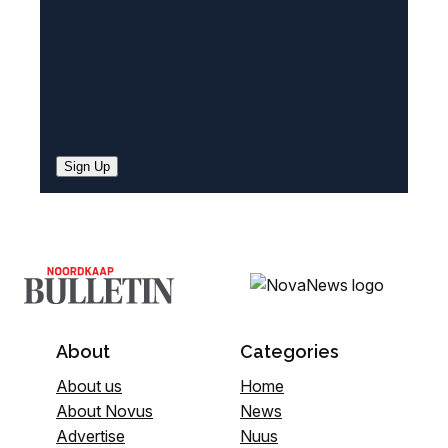
Sign Up
About
Categories
About us
Home
About Novus
News
Advertise
Nuus