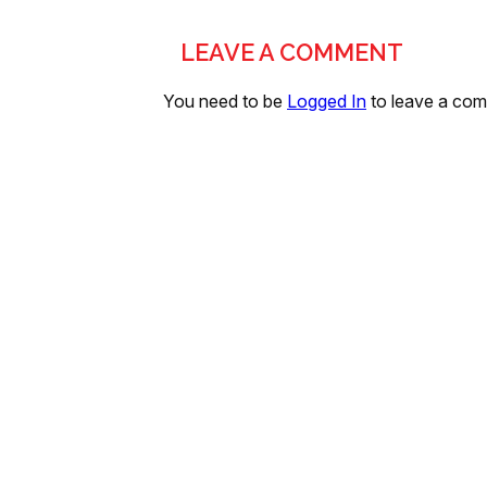
LEAVE A COMMENT
You need to be
Logged In
to leave a co