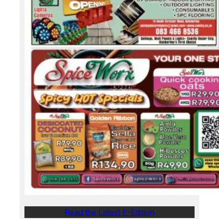
Read the Latest E-Edition