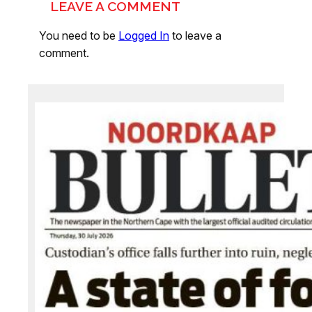
LEAVE A COMMENT
You need to be
Logged In
to leave a
comment.