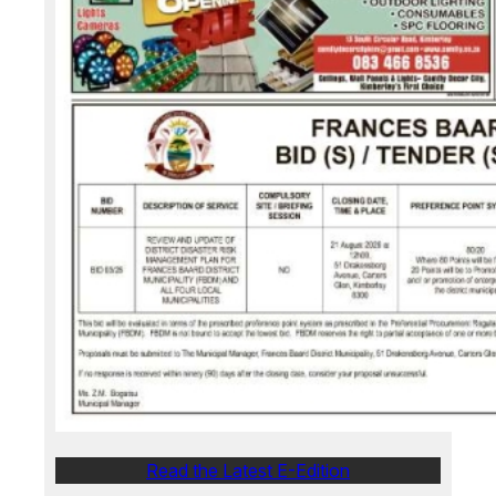
Read the Latest E-Edition