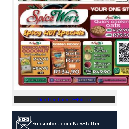
Read the Latest E-Edition
Subscribe to our Newsletter