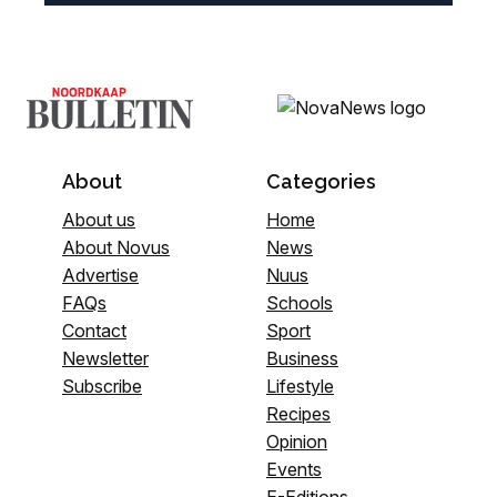
About
Categories
About us
Home
About Novus
News
Advertise
Nuus
FAQs
Schools
Contact
Sport
Newsletter
Business
Subscribe
Lifestyle
Recipes
Opinion
Events
E-Editions