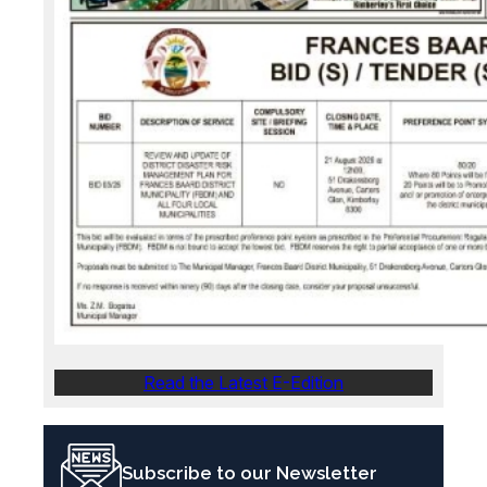
Read the Latest E-Edition
Subscribe to our Newsletter