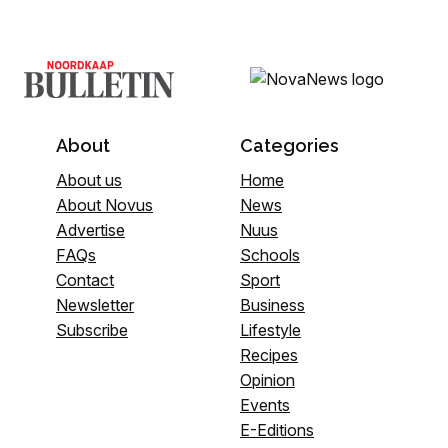
About
Categories
About us
Home
About Novus
News
Advertise
Nuus
FAQs
Schools
Contact
Sport
Newsletter
Business
Subscribe
Lifestyle
Recipes
Opinion
Events
E-Editions