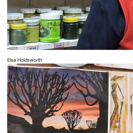
Elsa Holdsworth