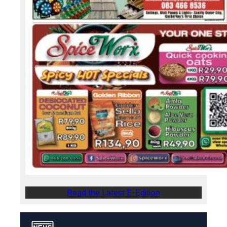
Read the Latest E-Edition