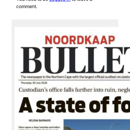
comment.