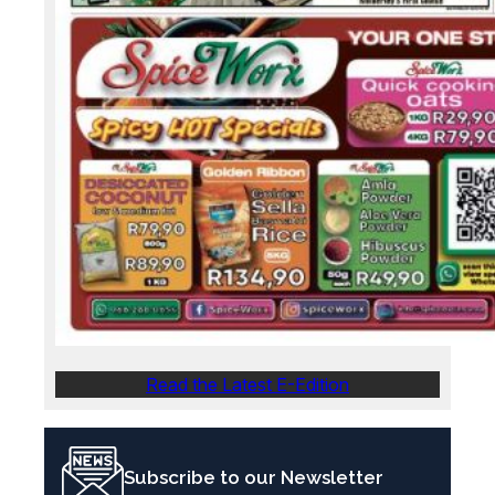
Read the Latest E-Edition
Subscribe to our Newsletter