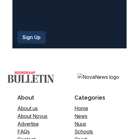
About
Categories
About us
Home
About Novus
News
Advertise
Nuus
FAQs
Schools