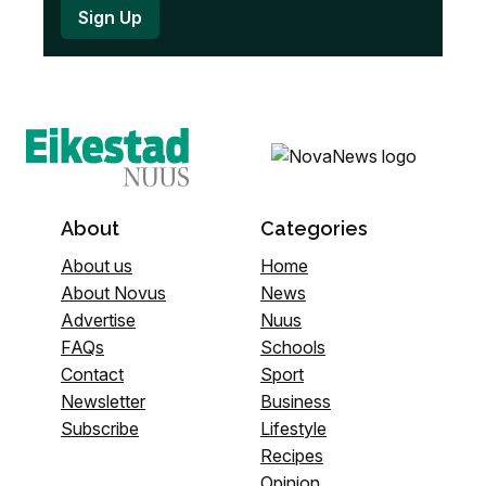
About
Categories
About us
Home
About Novus
News
Advertise
Nuus
FAQs
Schools
Contact
Sport
Newsletter
Business
Subscribe
Lifestyle
Recipes
Opinion