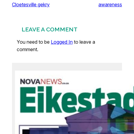
Cloetesville gekry
awareness
LEAVE A COMMENT
You need to be
Logged In
to leave a
comment.